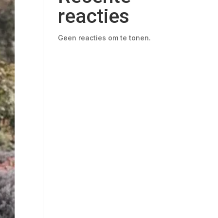
reacties
Geen reacties om te tonen.