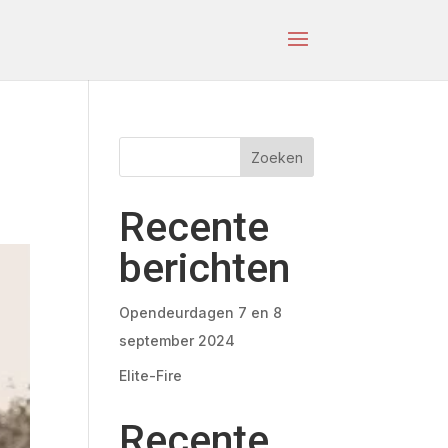
Zoeken
Recente
berichten
Opendeurdagen 7 en 8
september 2024
Elite-Fire
Recente