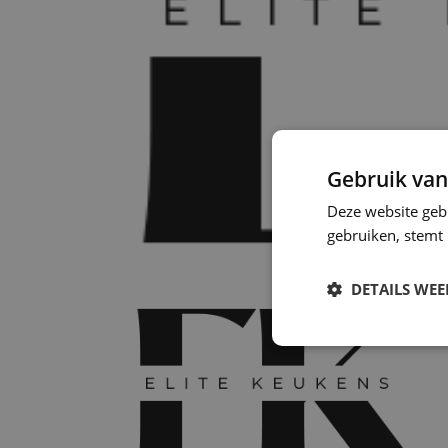
Gebruik van
Deze website geb
gebruiken, stemt
DETAILS WE