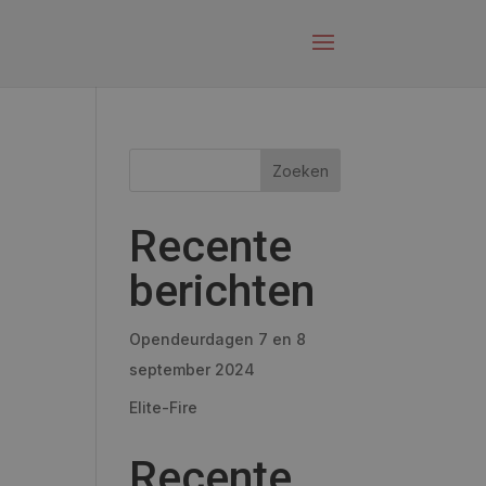
Zoeken
Recente
berichten
Opendeurdagen 7 en 8
september 2024
Elite-Fire
Recente