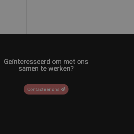
Geïnteresseerd om met ons
samen te werken?
Contacteer ons