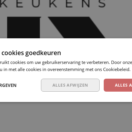
 cookies goedkeuren
ruikt cookies om uw gebruikerservaring te verbeteren. Door onze
 u in met alle cookies in overeenstemming met ons Cookiebeleid.
ERGEVEN
ALLES AFWIJZEN
ALLES 